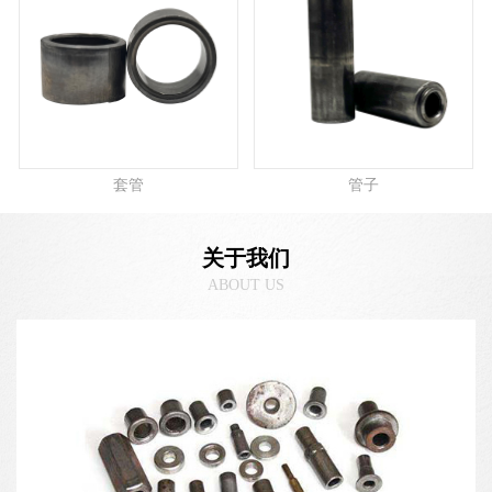
套管
管子
关于我们
ABOUT US