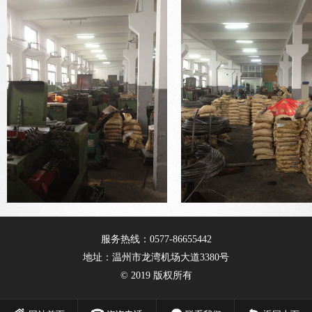
服务热线：0577-86655442
地址：温州市龙湾机场大道3380号
© 2019 版权所有