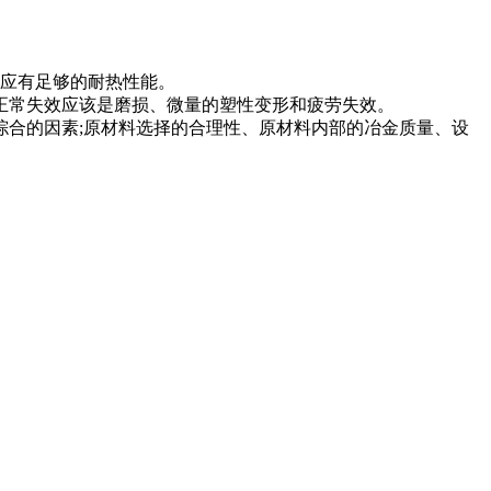
具还应有足够的耐热性能。
正常失效应该是磨损、微量的塑性变形和疲劳失效。
合的因素;原材料选择的合理性、原材料内部的冶金质量、设