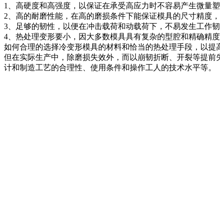
1、高硬度和高强度，以保证在承受高应力时不容易产生微量
2、高的耐磨性能，在高的磨损条件下能保证模具的尺寸精度
3、足够的韧性，以便在冲击载荷和动载荷下，不易发生工作
4、热处理变形要小，因大多数模具具有复杂的型腔和精确
如何合理的选择冷变形模具的材料和恰当的热处理手段，以提
但在实际生产中，除磨损失效外，而以崩韧折断、开裂等提前
计和制造工艺的合理性、使用条件和操作工人的技术水平等。