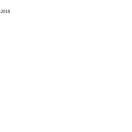
-2018