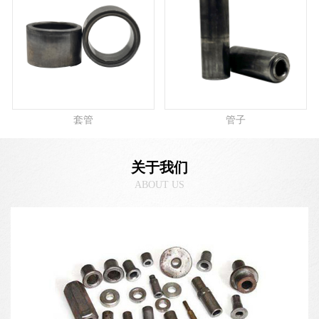
套管
管子
关于我们
ABOUT US