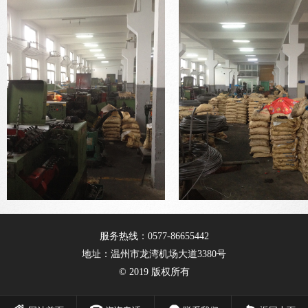
服务热线：0577-86655442
地址：温州市龙湾机场大道3380号
© 2019 版权所有